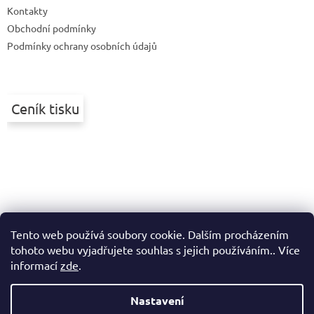
Kontakty
í
Obchodní podmínky
Podmínky ochrany osobních údajů
Ceník tisku
Tento web používá soubory cookie. Dalším procházením
tohoto webu vyjadřujete souhlas s jejich používáním.. Více
informací
zde
.
Nastavení
Vytvořil Shoptet