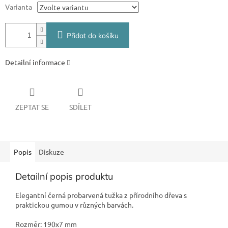
Varianta
Přidat do košíku
Detailní informace
ZEPTAT SE
SDÍLET
Popis
Diskuze
Detailní popis produktu
Elegantní černá probarvená tužka z přírodního dřeva s
praktickou gumou v různých barvách.
Rozměr: 190x7 mm