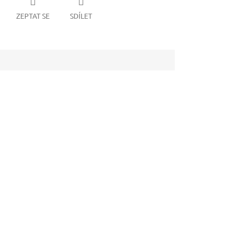
ZEPTAT SE
SDÍLET