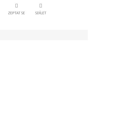
ZEPTAT SE
SDÍLET