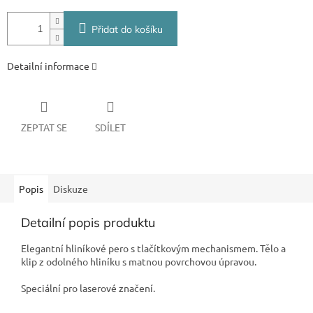
Přidat do košíku
Detailní informace
ZEPTAT SE
SDÍLET
Popis
Diskuze
Detailní popis produktu
Elegantní hliníkové pero s tlačítkovým mechanismem. Tělo a
klip z odolného hliníku s matnou povrchovou úpravou.
Speciální pro laserové značení.