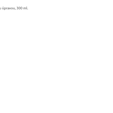
u úpravou, 300 ml.