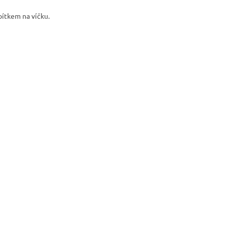
pítkem na víčku.