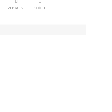
ZEPTAT SE
SDÍLET