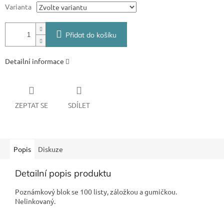
Varianta
Přidat do košíku
Detailní informace
ZEPTAT SE
SDÍLET
Popis
Diskuze
Detailní popis produktu
Poznámkový blok se 100 listy, záložkou a gumičkou.
Nelinkovaný.