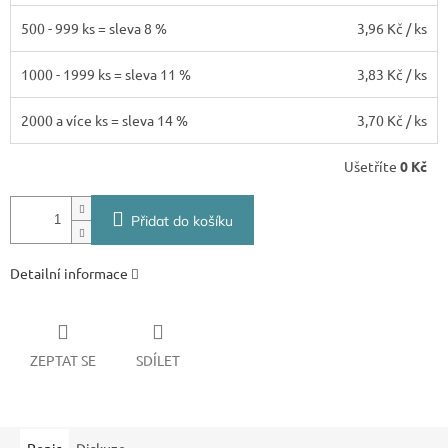
500 - 999 ks = sleva 8 %
3,96 Kč
/ ks
1000 - 1999 ks = sleva 11 %
3,83 Kč
/ ks
2000 a více ks = sleva 14 %
3,70 Kč
/ ks
Ušetříte
0 Kč
Přidat do košíku
Detailní informace
ZEPTAT SE
SDÍLET