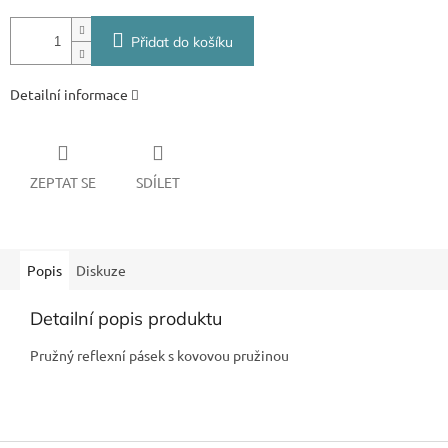
Přidat do košíku
Detailní informace
ZEPTAT SE
SDÍLET
Popis
Diskuze
Detailní popis produktu
Pružný reflexní pásek s kovovou pružinou