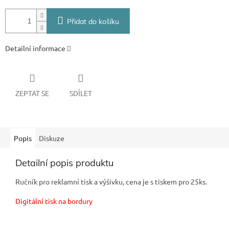
Přidat do košíku
Detailní informace
ZEPTAT SE
SDÍLET
Popis
Diskuze
Detailní popis produktu
Ručník pro reklamní tisk a výšivku, cena je s tiskem pro 25ks.
Digitální tisk na bordury