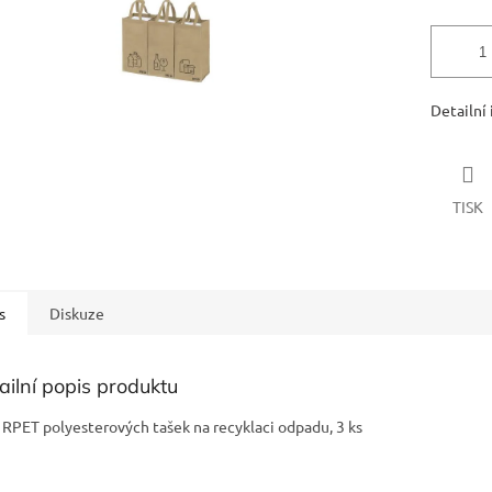
Detailní
TISK
s
Diskuze
ailní popis produktu
 RPET polyesterových tašek na recyklaci odpadu, 3 ks