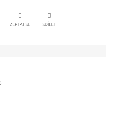
ZEPTAT SE
SDÍLET
0